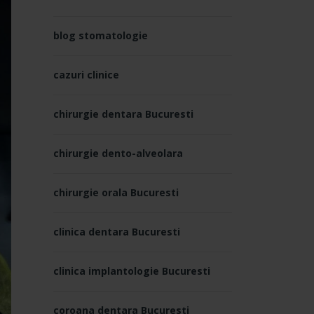
blog stomatologie
cazuri clinice
chirurgie dentara Bucuresti
chirurgie dento-alveolara
chirurgie orala Bucuresti
clinica dentara Bucuresti
clinica implantologie Bucuresti
coroana dentara Bucuresti