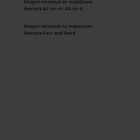
Despre sistemul de reabilitare
dentară All-on-4 / All-on-6
Despre sistemul cu implanturi
dentare Fast and Fixed