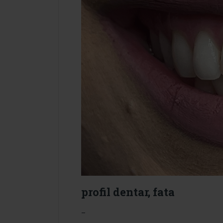
profil dentar, fata
–