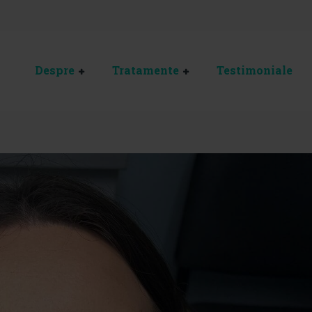
Despre
Tratamente
Testimoniale