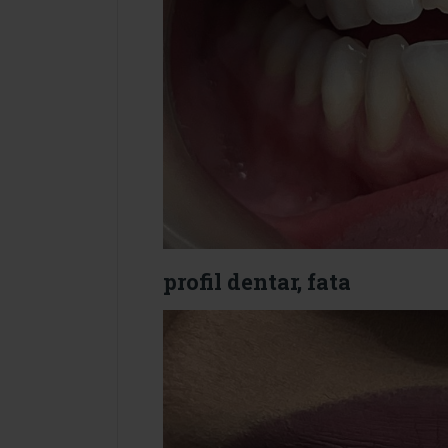
profil dentar, fata