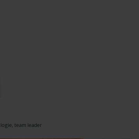
logie, team leader