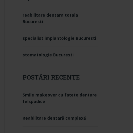
reabilitare dentara totala
Bucuresti
specialist implantologie Bucuresti
stomatologie Bucuresti
POSTĂRI RECENTE
Smile makeover cu fațete dentare
felspadice
Reabilitare dentară complexă