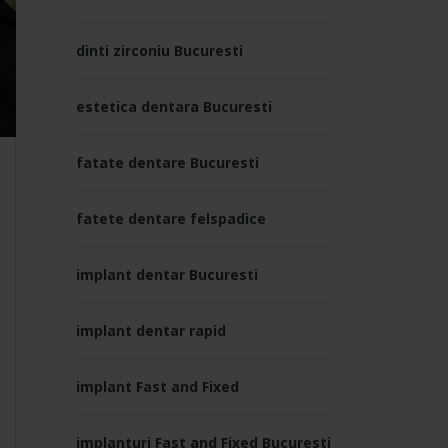
dinti zirconiu Bucuresti
estetica dentara Bucuresti
fatate dentare Bucuresti
fatete dentare felspadice
implant dentar Bucuresti
implant dentar rapid
implant Fast and Fixed
implanturi Fast and Fixed Bucuresti