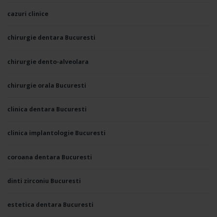
cazuri clinice
chirurgie dentara Bucuresti
chirurgie dento-alveolara
chirurgie orala Bucuresti
clinica dentara Bucuresti
clinica implantologie Bucuresti
coroana dentara Bucuresti
dinti zirconiu Bucuresti
estetica dentara Bucuresti