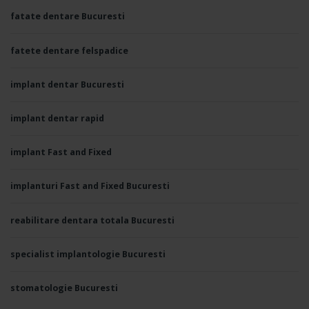
fatate dentare Bucuresti
fatete dentare felspadice
implant dentar Bucuresti
implant dentar rapid
implant Fast and Fixed
implanturi Fast and Fixed Bucuresti
reabilitare dentara totala Bucuresti
specialist implantologie Bucuresti
stomatologie Bucuresti