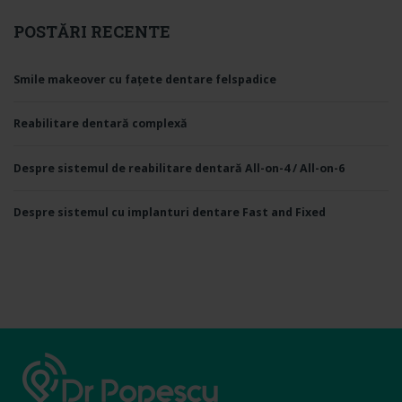
POSTĂRI RECENTE
Smile makeover cu fațete dentare felspadice
Reabilitare dentară complexă
Despre sistemul de reabilitare dentară All-on-4 / All-on-6
Despre sistemul cu implanturi dentare Fast and Fixed