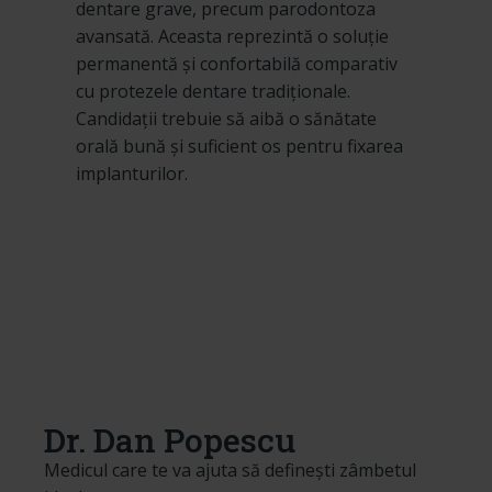
dentare grave, precum parodontoza
avansată. Aceasta reprezintă o soluție
permanentă și confortabilă comparativ
cu protezele dentare tradiționale.
Candidații trebuie să aibă o sănătate
orală bună și suficient os pentru fixarea
implanturilor.
Dr. Dan Popescu
Medicul care te va ajuta să definești zâmbetul