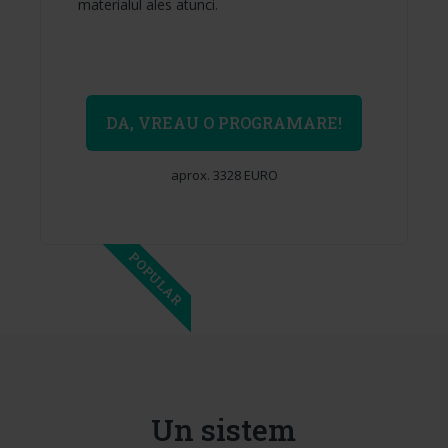
materialul ales atunci.
DA, VREAU O PROGRAMARE!
aprox. 3328 EURO
POPULAR
Un sistem