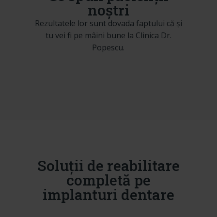
noștri
Rezultatele lor sunt dovada faptului că și
tu vei fi pe mâini bune la Clinica Dr.
Popescu.
Soluții de reabilitare
completă pe
implanturi dentare