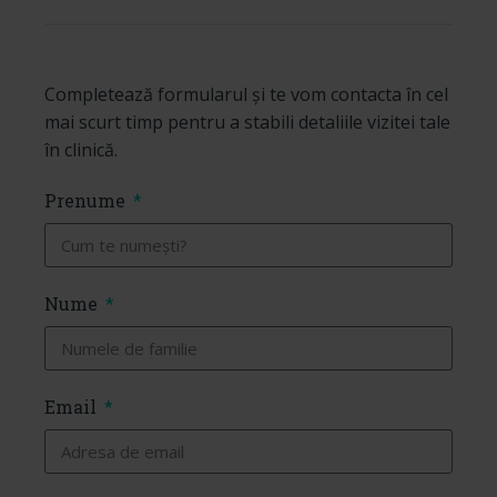
Completează formularul și te vom contacta în cel
mai scurt timp pentru a stabili detaliile vizitei tale
în clinică.
Prenume
Nume
Email