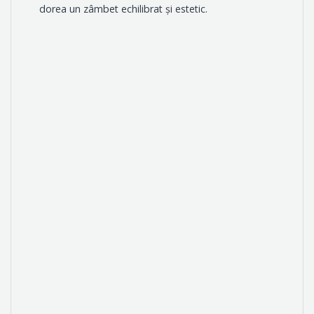
dorea un zâmbet echilibrat și estetic.