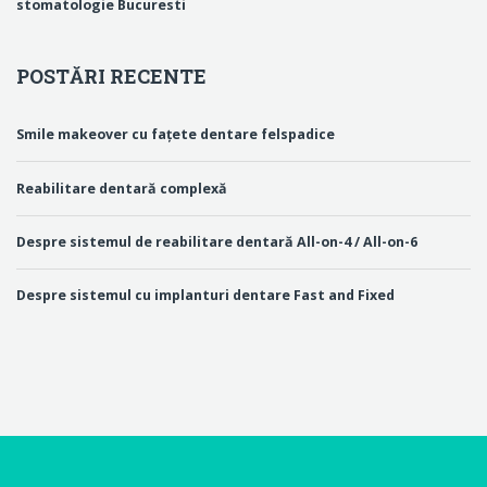
stomatologie Bucuresti
POSTĂRI RECENTE
Smile makeover cu fațete dentare felspadice
Reabilitare dentară complexă
Despre sistemul de reabilitare dentară All-on-4 / All-on-6
Despre sistemul cu implanturi dentare Fast and Fixed