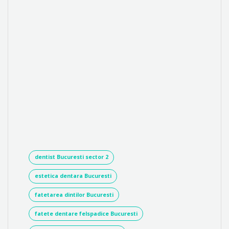
dentist Bucuresti sector 2
estetica dentara Bucuresti
fatetarea dintilor Bucuresti
fatete dentare felspadice Bucuresti