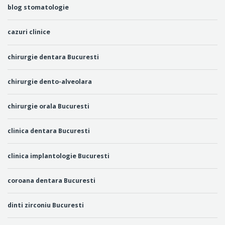
blog stomatologie
cazuri clinice
chirurgie dentara Bucuresti
chirurgie dento-alveolara
chirurgie orala Bucuresti
clinica dentara Bucuresti
clinica implantologie Bucuresti
coroana dentara Bucuresti
dinti zirconiu Bucuresti