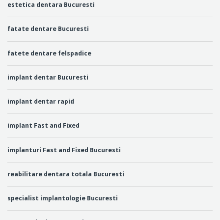
estetica dentara Bucuresti
fatate dentare Bucuresti
fatete dentare felspadice
implant dentar Bucuresti
implant dentar rapid
implant Fast and Fixed
implanturi Fast and Fixed Bucuresti
reabilitare dentara totala Bucuresti
specialist implantologie Bucuresti